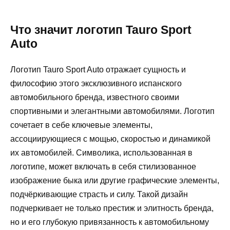
Что значит логотип Tauro Sport
Auto
Логотип Tauro Sport Auto отражает сущность и
философию этого эксклюзивного испанского
автомобильного бренда, известного своими
спортивными и элегантными автомобилями. Логотип
сочетает в себе ключевые элементы,
ассоциирующиеся с мощью, скоростью и динамикой
их автомобилей. Символика, использованная в
логотипе, может включать в себя стилизованное
изображение быка или другие графические элементы,
подчёркивающие страсть и силу. Такой дизайн
подчеркивает не только престиж и элитность бренда,
но и его глубокую привязанность к автомобильному