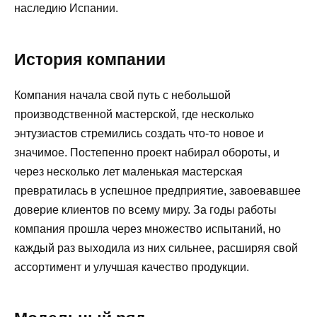
наследию Испании.
История компании
Компания начала свой путь с небольшой
производственной мастерской, где несколько
энтузиастов стремились создать что-то новое и
значимое. Постепенно проект набирал обороты, и
через несколько лет маленькая мастерская
превратилась в успешное предприятие, завоевавшее
доверие клиентов по всему миру. За годы работы
компания прошла через множество испытаний, но
каждый раз выходила из них сильнее, расширяя свой
ассортимент и улучшая качество продукции.