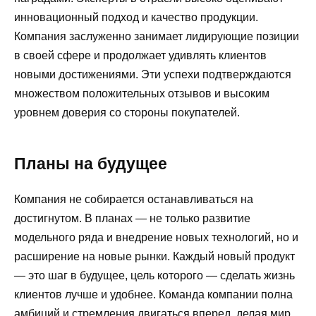
инновационный подход и качество продукции.
Компания заслуженно занимает лидирующие позиции
в своей сфере и продолжает удивлять клиентов
новыми достижениями. Эти успехи подтверждаются
множеством положительных отзывов и высоким
уровнем доверия со стороны покупателей.
Планы на будущее
Компания не собирается останавливаться на
достигнутом. В планах — не только развитие
модельного ряда и внедрение новых технологий, но и
расширение на новые рынки. Каждый новый продукт
— это шаг в будущее, цель которого — сделать жизнь
клиентов лучше и удобнее. Команда компании полна
амбиций и стремления двигаться вперед, делая мир