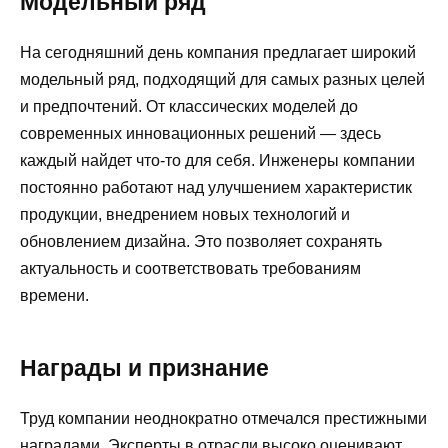
Модельный ряд
На сегодняшний день компания предлагает широкий
модельный ряд, подходящий для самых разных целей
и предпочтений. От классических моделей до
современных инновационных решений — здесь
каждый найдет что-то для себя. Инженеры компании
постоянно работают над улучшением характеристик
продукции, внедрением новых технологий и
обновлением дизайна. Это позволяет сохранять
актуальность и соответствовать требованиям
времени.
Награды и признание
Труд компании неоднократно отмечался престижными
наградами. Эксперты в отрасли высоко оценивают