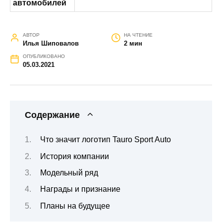
автомобилей
АВТОР
НА ЧТЕНИЕ
Илья Шиповалов
2 мин
ОПУБЛИКОВАНО
05.03.2021
Содержание
Что значит логотип Tauro Sport Auto
История компании
Модельный ряд
Награды и признание
Планы на будущее