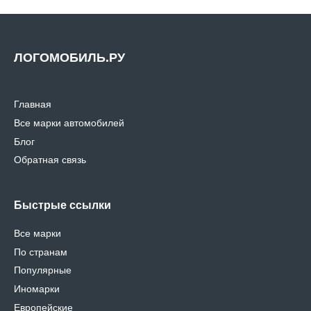
ЛОГОМОБИЛЬ.РУ
Главная
Все марки автомобилей
Блог
Обратная связь
Быстрые ссылки
Все марки
По странам
Популярные
Иномарки
Европейские