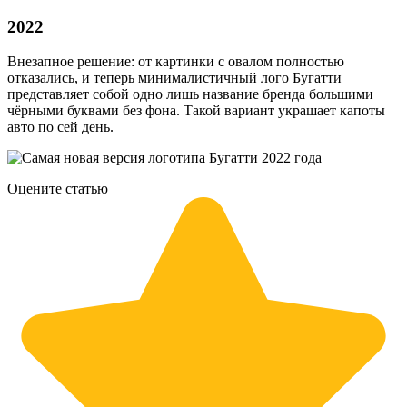
2022
Внезапное решение: от картинки с овалом полностью
отказались, и теперь минималистичный лого Бугатти
представляет собой одно лишь название бренда большими
чёрными буквами без фона. Такой вариант украшает капоты
авто по сей день.
Оцените статью