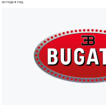
из года в год.