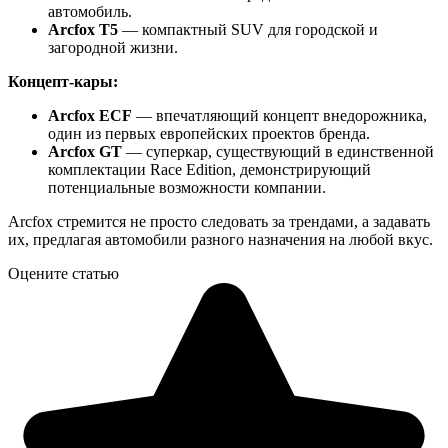
автомобиль.
Arcfox T5
— компактный SUV для городской и
загородной жизни.
Концепт-кары:
Arcfox ECF
— впечатляющий концепт внедорожника,
один из первых европейских проектов бренда.
Arcfox GT
— суперкар, существующий в единственной
комплектации Race Edition, демонстрирующий
потенциальные возможности компании.
Arcfox стремится не просто следовать за трендами, а задавать
их, предлагая автомобили разного назначения на любой вкус.
Оцените статью