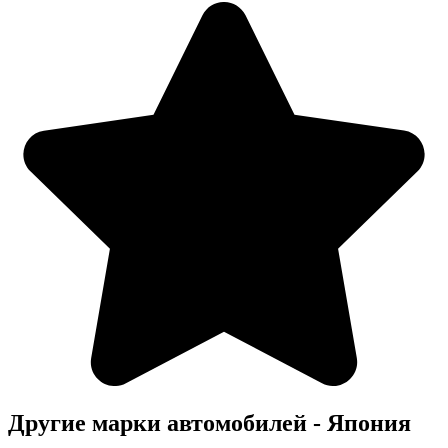
Другие марки автомобилей - Япония