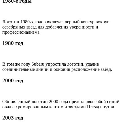
1980-е годы
Логотип 1980-х годов включал черный контур вокруг
серебряных звезд для добавления уверенности и
профессионализма.
1980 год
В том же году Subaru упростила логотип, удалив
соединительные линии и обновив расположение звезд.
2000 год
Обновленный логотип 2000 года представлял собой синий
овал с хромированным кантом и звездами Плеяд внутри.
2003 год