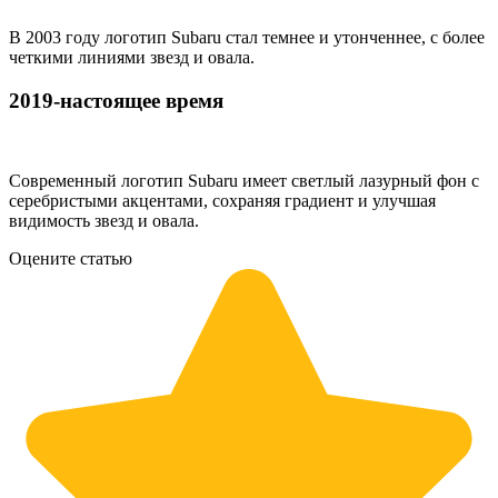
В 2003 году логотип Subaru стал темнее и утонченнее, с более
четкими линиями звезд и овала.
2019-настоящее время
Современный логотип Subaru имеет светлый лазурный фон с
серебристыми акцентами, сохраняя градиент и улучшая
видимость звезд и овала.
Оцените статью