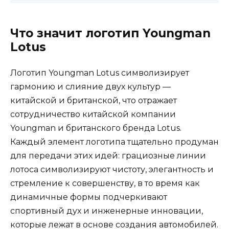
Что значит логотип Youngman
Lotus
Логотип Youngman Lotus символизирует
гармонию и слияние двух культур —
китайской и британской, что отражает
сотрудничество китайской компании
Youngman и британского бренда Lotus.
Каждый элемент логотипа тщательно продуман
для передачи этих идей: грациозные линии
лотоса символизируют чистоту, элегантность и
стремление к совершенству, в то время как
динамичные формы подчеркивают
спортивный дух и инженерные инновации,
которые лежат в основе создания автомобилей.