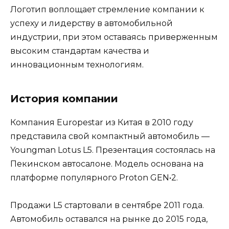
Логотип воплощает стремление компании к
успеху и лидерству в автомобильной
индустрии, при этом оставаясь приверженным
высоким стандартам качества и
инновационным технологиям.
История компании
Компания Europestar из Китая в 2010 году
представила свой компактный автомобиль —
Youngman Lotus L5. Презентация состоялась на
Пекинском автосалоне. Модель основана на
платформе популярного Proton GEN•2.
Продажи L5 стартовали в сентябре 2011 года.
Автомобиль оставался на рынке до 2015 года,