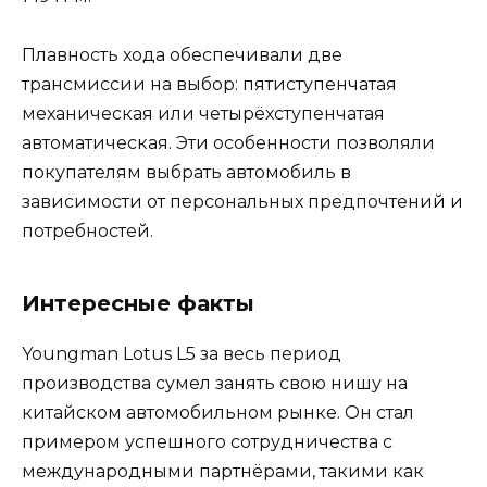
Плавность хода обеспечивали две
трансмиссии на выбор: пятиступенчатая
механическая или четырёхступенчатая
автоматическая. Эти особенности позволяли
покупателям выбрать автомобиль в
зависимости от персональных предпочтений и
потребностей.
Интересные факты
Youngman Lotus L5 за весь период
производства сумел занять свою нишу на
китайском автомобильном рынке. Он стал
примером успешного сотрудничества с
международными партнёрами, такими как