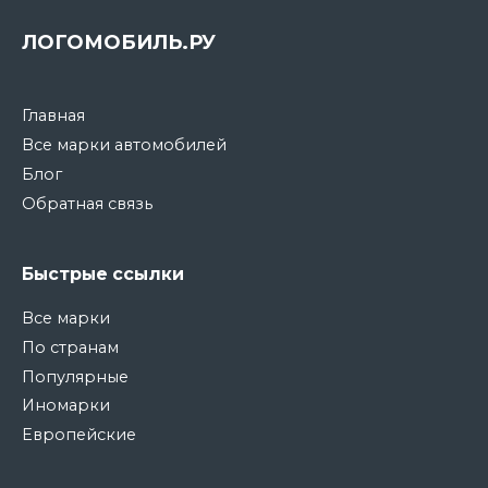
ЛОГОМОБИЛЬ.РУ
Главная
Все марки автомобилей
Блог
Обратная связь
Быстрые ссылки
Все марки
По странам
Популярные
Иномарки
Европейские