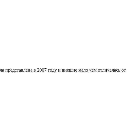
а представлена в 2007 году и внешне мало чем отличалась от