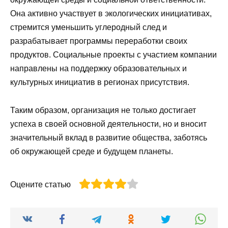
Она активно участвует в экологических инициативах,
стремится уменьшить углеродный след и
разрабатывает программы переработки своих
продуктов. Социальные проекты с участием компании
направлены на поддержку образовательных и
культурных инициатив в регионах присутствия.
Таким образом, организация не только достигает
успеха в своей основной деятельности, но и вносит
значительный вклад в развитие общества, заботясь
об окружающей среде и будущем планеты.
Оцените статью