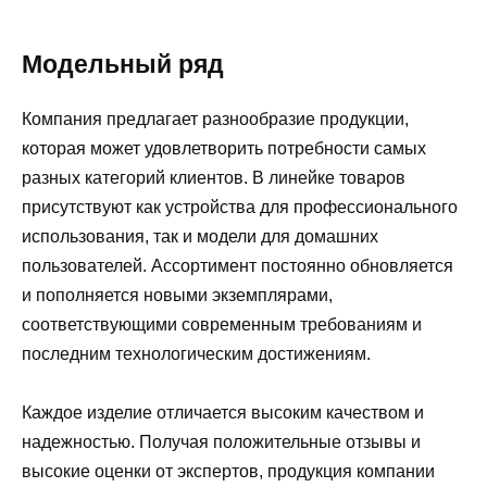
Модельный ряд
Компания предлагает разнообразие продукции,
которая может удовлетворить потребности самых
разных категорий клиентов. В линейке товаров
присутствуют как устройства для профессионального
использования, так и модели для домашних
пользователей. Ассортимент постоянно обновляется
и пополняется новыми экземплярами,
соответствующими современным требованиям и
последним технологическим достижениям.
Каждое изделие отличается высоким качеством и
надежностью. Получая положительные отзывы и
высокие оценки от экспертов, продукция компании