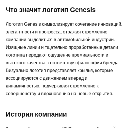
Что значит логотип Genesis
Логотип Genesis символизирует сочетание инноваций,
элегантности и прогресса, отражая стремление
компании выделиться в автомобильной индустрии.
Изящные линии и тщательно проработанные детали
логотипа передают ощущение премиальности и
высокого качества, соответствуя философии бренда.
Визуально логотип представляет крылья, которые
ассоциируются с движением вперед и
динамичностью, подчеркивая стремление к
совершенству и вдохновению на новые открытия.
История компании