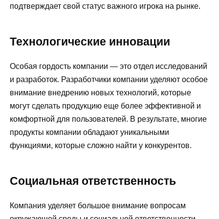
подтверждает свой статус важного игрока на рынке.
Технологические инновации
Особая гордость компании — это отдел исследований
и разработок. Разработчики компании уделяют особое
внимание внедрению новых технологий, которые
могут сделать продукцию еще более эффективной и
комфортной для пользователей. В результате, многие
продукты компании обладают уникальными
функциями, которые сложно найти у конкурентов.
Социальная ответственность
Компания уделяет большое внимание вопросам
окружающей среды и социальной ответственности.