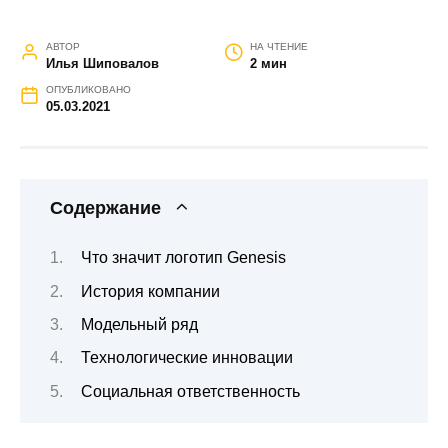
АВТОР
НА ЧТЕНИЕ
Илья Шиповалов
2 мин
ОПУБЛИКОВАНО
05.03.2021
Содержание
Что значит логотип Genesis
История компании
Модельный ряд
Технологические инновации
Социальная ответственность