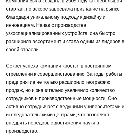
Компания была создана в 2005 году как небольшой
стартап, но вскоре завоевала признание на рынке
благодаря уникальному подходу к дизайну и
инновациям. Начав с производства
узкоспециализированных устройств, она быстро
расширила ассортимент и стала одним из лидеров в
своей отрасли.
Секрет успеха компании кроется в постоянном
стремлении к совершенствованию. За годы работы
предприятие не только расширило географию
продаж, но и значительно увеличило количество
сотрудников и производственные мощности. Оно
активно сотрудничает с ведущими университетами и
исследовательскими центрами, что позволяет
внедрять передовые достижения науки в
производство.