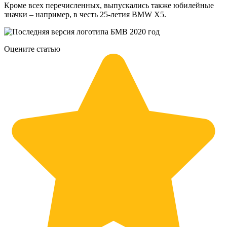
Кроме всех перечисленных, выпускались также юбилейные
значки – например, в честь 25-летия BMW X5.
Оцените статью