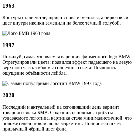
1963
Контуры стали чётче, шрифт снова изменился, а бирюзовый
цвет внутри иконки заменили на более тёмный голубой.
1997
Пожалуй, самая узнаваемая вариация фирменного logo BMW.
Отрегулировали цвета: появился эффект падающего на левую
верхнюю часть эмблемы солнечного света. Появилось
ощущение объёмности лейбла.
2020
Последний и актуальный на сегодняшний день вариант
товарного знака БМВ. Сохранив основные атрибуты
узнаваемого логотипа, картинка стала минималистичной, что
положительно повлияло на маркетинг. Полностью исчез
привычный чёрный цвет фона.