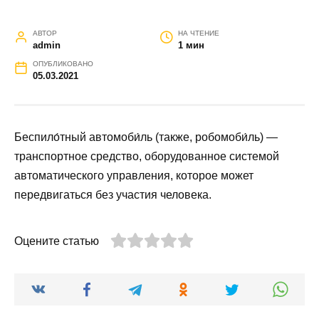
АВТОР
НА ЧТЕНИЕ
admin
1 мин
ОПУБЛИКОВАНО
05.03.2021
Беспило́тный автомоби́ль (также, робомоби́ль) —
транспортное средство, оборудованное системой
автоматического управления, которое может
передвигаться без участия человека.
Оцените статью