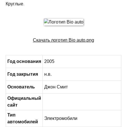
Круглые
.
Скачать логотип Bio auto.png
Год основания
2005
Год закрытия
н.в.
Основатель
Джон Смит
Официальный
сайт
Тип
Электромобили
автомобилей