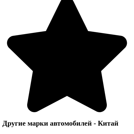
Другие марки автомобилей - Китай