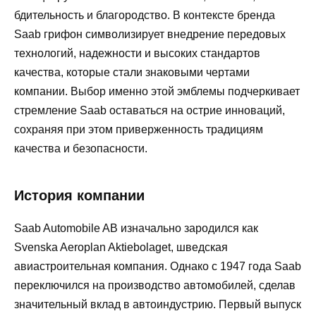
бдительность и благородство. В контексте бренда
Saab грифон символизирует внедрение передовых
технологий, надежности и высоких стандартов
качества, которые стали знаковыми чертами
компании. Выбор именно этой эмблемы подчеркивает
стремление Saab оставаться на острие инноваций,
сохраняя при этом приверженность традициям
качества и безопасности.
История компании
Saab Automobile AB изначально зародился как
Svenska Aeroplan Aktiebolaget, шведская
авиастроительная компания. Однако с 1947 года Saab
переключился на производство автомобилей, сделав
значительный вклад в автоиндустрию. Первый выпуск