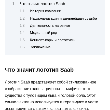
Что значит логотип Saab
История компании
Национализация и дальнейшая судьба
Деятельность на рынке
Модельный ряд
Концепт-кары и прототипы
Заключение
Что значит логотип Saab
Логотип Saab представляет собой стилизованное
изображение головы грифона — мифического
существа с туловищем льва и головой орла. Этот
символ активно используется в геральдике и часто
ассоциируется с такими качествами, как сила,