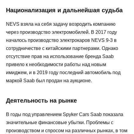
Национализация и дальнейшая судьба
NEVS взяла на себя задачу возродить компанию
через производство электромобилей. В 2017 году
началось производство электрокаров NEVS 9-3 в
сотрудничестве с китайскими партнерами. Однако
отсутствие прав на использование бренда Saab
привело к необходимости работы над новым
имиджем, и в 2019 году последний автомобиль под
маркой Saab был продан на аукционе.
Деятельность на рынке
В годы под управлением Spyker Cars Saab показала
значительные финансовые убытки. Проблемы с
производством и спросом на различных рынках, в том