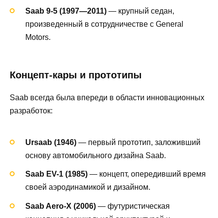
Saab 9-5 (1997—2011)
— крупный седан,
произведенный в сотрудничестве с General
Motors.
Концепт-кары и прототипы
Saab всегда была впереди в области инновационных
разработок:
Ursaab (1946)
— первый прототип, заложивший
основу автомобильного дизайна Saab.
Saab EV-1 (1985)
— концепт, опередивший время
своей аэродинамикой и дизайном.
Saab Aero-X (2006)
— футуристическая