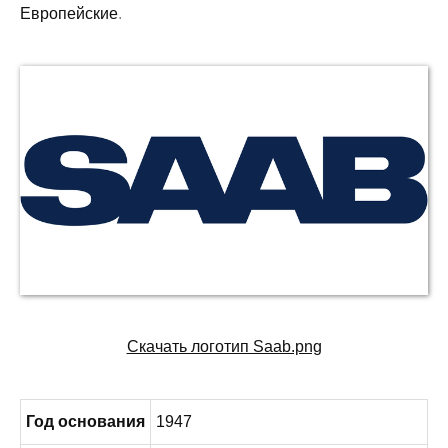
Европейские
.
Скачать логотип Saab.png
Год основания
1947