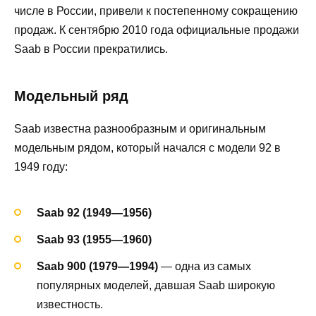
числе в России, привели к постепенному сокращению
продаж. К сентябрю 2010 года официальные продажи
Saab в России прекратились.
Модельный ряд
Saab известна разнообразным и оригинальным
модельным рядом, который начался с модели 92 в
1949 году:
Saab 92 (1949—1956)
Saab 93 (1955—1960)
Saab 900 (1979—1994)
— одна из самых
популярных моделей, давшая Saab широкую
известность.