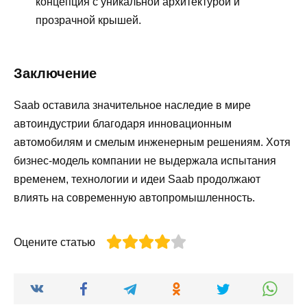
концепция с уникальной архитектурой и
прозрачной крышей.
Заключение
Saab оставила значительное наследие в мире
автоиндустрии благодаря инновационным
автомобилям и смелым инженерным решениям. Хотя
бизнес-модель компании не выдержала испытания
временем, технологии и идеи Saab продолжают
влиять на современную автопромышленность.
Оцените статью