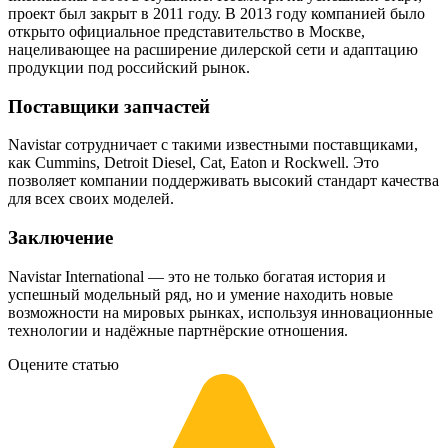
проект был закрыт в 2011 году. В 2013 году компанией было
открыто официальное представительство в Москве,
нацеливающее на расширение дилерской сети и адаптацию
продукции под российский рынок.
Поставщики запчастей
Navistar сотрудничает с такими известными поставщиками,
как Cummins, Detroit Diesel, Cat, Eaton и Rockwell. Это
позволяет компании поддерживать высокий стандарт качества
для всех своих моделей.
Заключение
Navistar International — это не только богатая история и
успешный модельный ряд, но и умение находить новые
возможности на мировых рынках, используя инновационные
технологии и надёжные партнёрские отношения.
Оцените статью