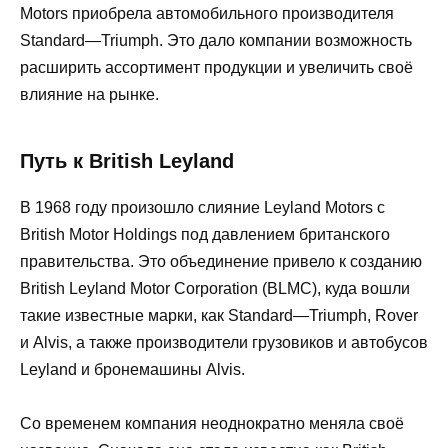
Motors приобрела автомобильного производителя
Standard—Triumph. Это дало компании возможность
расширить ассортимент продукции и увеличить своё
влияние на рынке.
Путь к British Leyland
В 1968 году произошло слияние Leyland Motors с
British Motor Holdings под давлением британского
правительства. Это объединение привело к созданию
British Leyland Motor Corporation (BLMC), куда вошли
такие известные марки, как Standard—Triumph, Rover
и Alvis, а также производители грузовиков и автобусов
Leyland и бронемашины Alvis.
Со временем компания неоднократно меняла своё