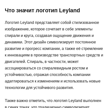
Что значит логотип Leyland
Логотип Leyland представляет собой стилизованное
изображение, которое сочетает в себе элементы
спирали и круга, создавая ощущение движения и
динамики. Этот дизайн символизирует постоянное
развитие и прогресс компании, а также её стремление
к инновациям в производстве транспортных средств и
двигателей. Спираль, в частности, может
ассоциироваться со спиралевидным ростом и
устойчивостью, отражая способность компании
адаптироваться к изменениям и использовать новые
технологии для устойчивого развития.
Также важно отметить, что логотип Leyland выполнен
в синих тонах, что традиционно символизирует