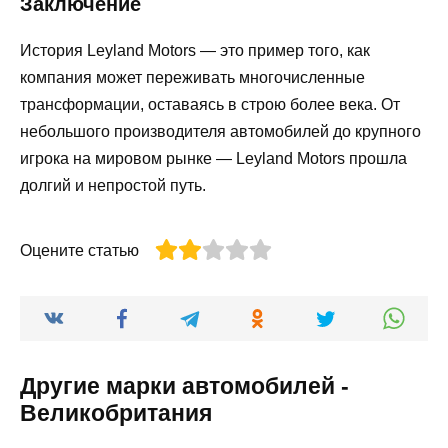
Заключение
История Leyland Motors — это пример того, как
компания может переживать многочисленные
трансформации, оставаясь в строю более века. От
небольшого производителя автомобилей до крупного
игрока на мировом рынке — Leyland Motors прошла
долгий и непростой путь.
Оцените статью
Другие марки автомобилей -
Великобритания