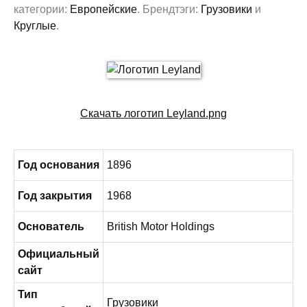
категории:
Европейские
. Брендтэги:
Грузовики
и
Круглые
.
Скачать логотип Leyland.png
Год основания
1896
Год закрытия
1968
Основатель
British Motor Holdings
Официальный
сайт
Тип
Грузовики