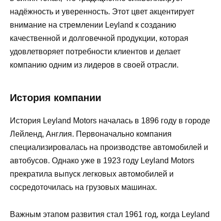
надёжность и уверенность. Этот цвет акцентирует
внимание на стремлении Leyland к созданию
качественной и долговечной продукции, которая
удовлетворяет потребности клиентов и делает
компанию одним из лидеров в своей отрасли.
История компании
История Leyland Motors началась в 1896 году в городе
Лейленд, Англия. Первоначально компания
специализировалась на производстве автомобилей и
автобусов. Однако уже в 1923 году Leyland Motors
прекратила выпуск легковых автомобилей и
сосредоточилась на грузовых машинах.
Важным этапом развития стал 1961 год, когда Leyland