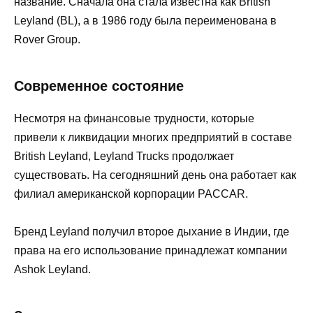
название. Сначала она стала известна как British
Leyland (BL), а в 1986 году была переименована в
Rover Group.
Современное состояние
Несмотря на финансовые трудности, которые
привели к ликвидации многих предприятий в составе
British Leyland, Leyland Trucks продолжает
существовать. На сегодняшний день она работает как
филиал американской корпорации PACCAR.
Бренд Leyland получил второе дыхание в Индии, где
права на его использование принадлежат компании
Ashok Leyland.