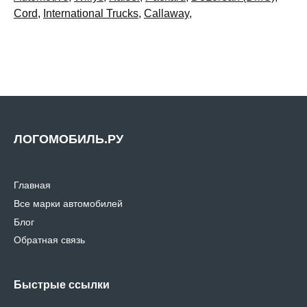
Cord
,
International Trucks
,
Callaway
,
ЛОГОМОБИЛЬ.РУ
Главная
Все марки автомобилей
Блог
Обратная связь
Быстрые ссылки