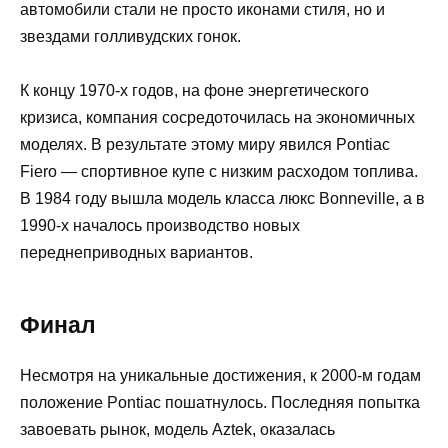
автомобили стали не просто иконами стиля, но и
звездами голливудских гонок.
К концу 1970-х годов, на фоне энергетического
кризиса, компания сосредоточилась на экономичных
моделях. В результате этому миру явился Pontiac
Fiero — спортивное купе с низким расходом топлива.
В 1984 году вышла модель класса люкс Bonneville, а в
1990-х началось производство новых
переднеприводных вариантов.
Финал
Несмотря на уникальные достижения, к 2000-м годам
положение Pontiac пошатнулось. Последняя попытка
завоевать рынок, модель Aztek, оказалась