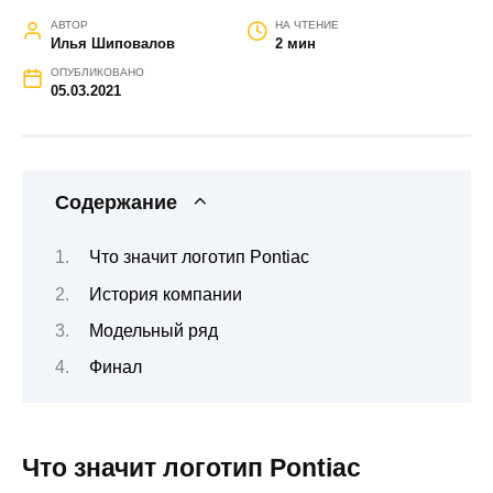
АВТОР
НА ЧТЕНИЕ
Илья Шиповалов
2 мин
ОПУБЛИКОВАНО
05.03.2021
Содержание
Что значит логотип Pontiac
История компании
Модельный ряд
Финал
Что значит логотип Pontiac