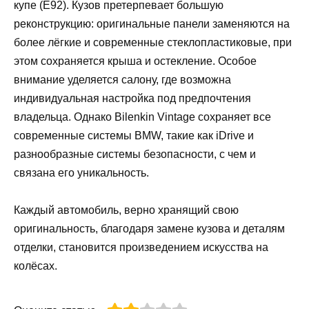
купе (E92). Кузов претерпевает большую
реконструкцию: оригинальные панели заменяются на
более лёгкие и современные стеклопластиковые, при
этом сохраняется крыша и остекление. Особое
внимание уделяется салону, где возможна
индивидуальная настройка под предпочтения
владельца. Однако Bilenkin Vintage сохраняет все
современные системы BMW, такие как iDrive и
разнообразные системы безопасности, с чем и
связана его уникальность.
Каждый автомобиль, верно хранящий свою
оригинальность, благодаря замене кузова и деталям
отделки, становится произведением искусства на
колёсах.