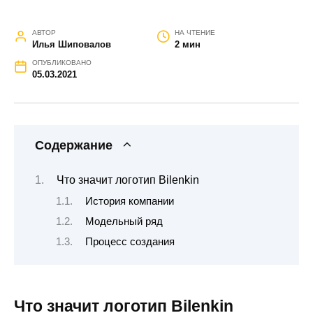
АВТОР
НА ЧТЕНИЕ
Илья Шиповалов
2 мин
ОПУБЛИКОВАНО
05.03.2021
Содержание
Что значит логотип Bilenkin
История компании
Модельный ряд
Процесс создания
Что значит логотип Bilenkin