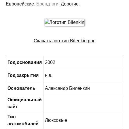
Европейские
. Брендтэги:
Дорогие
.
Скачать логотип Bilenkin.png
Год основания
2002
Год закрытия
н.в.
Основатель
Александр Биленкин
Официальный
сайт
Тип
Люксовые
автомобилей