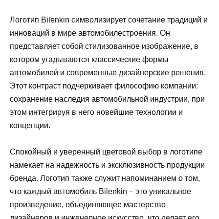
Логотип Bilenkin символизирует сочетание традиций и
инноваций в мире автомобилестроения. Он
представляет собой стилизованное изображение, в
котором угадываются классические формы
автомобилей и современные дизайнерские решения.
Этот контраст подчеркивает философию компании:
сохранение наследия автомобильной индустрии, при
этом интегрируя в него новейшие технологии и
концепции.
Спокойный и уверенный цветовой выбор в логотипе
намекает на надежность и эксклюзивность продукции
бренда. Логотип также служит напоминанием о том,
что каждый автомобиль Bilenkin – это уникальное
произведение, объединяющее мастерство
дизайнеров и инженерное искусство, что делает его