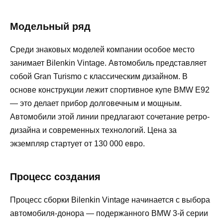
Модельный ряд
Среди знаковых моделей компании особое место
занимает Bilenkin Vintage. Автомобиль представляет
собой Gran Turismo с классическим дизайном. В
основе конструкции лежит спортивное купе BMW E92
— это делает прибор долговечным и мощным.
Автомобили этой линии предлагают сочетание ретро-
дизайна и современных технологий. Цена за
экземпляр стартует от 130 000 евро.
Процесс создания
Процесс сборки Bilenkin Vintage начинается с выбора
автомобиля-донорa — подержанного BMW 3-й серии