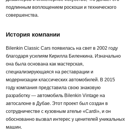
подлинным воплощением роскоши и технического
совершенства.
История компании
Bilenkin Classic Cars появилась на свет в 2002 году
благодаря усилиям Кирилла Биленкина. Изначально
она была основана как мастерская,
специализирующаяся на реставрации и
модернизации классических автомобилей. В 2015
году компания представила свою знаковую
разработку — автомобиль Bilenkin Vintage на
автосалоне в Дубае. Этот проект был создан в
сотрудничестве с кузовным ателье «Cardi», и он
обоснованно вызвал интерес у ценителей уникальных
машин.