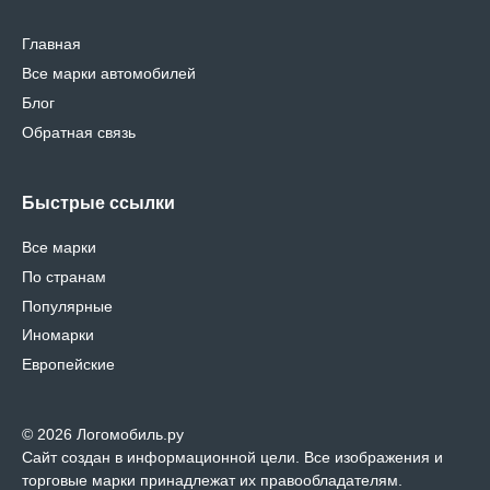
Главная
Все марки автомобилей
Блог
Обратная связь
Быстрые ссылки
Все марки
По странам
Популярные
Иномарки
Европейские
© 2026 Логомобиль.ру
Сайт создан в информационной цели. Все изображения и
торговые марки принадлежат их правообладателям.