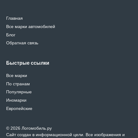
Главная
Все марки автомобилей
Блог
Обратная связь
Быстрые ссылки
Все марки
По странам
Популярные
Иномарки
Европейские
© 2026 Логомобиль.ру
Сайт создан в информационной цели. Все изображения и