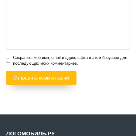
Сохранить моё имя, email и адрес сайта в этом браузере для
последующих моих комментариев.
ЛОГОМОБИЛЬ.РУ