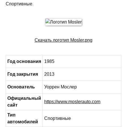
Спортивные
.
Скачать логотип Mosler.png
Год основания
1985
Год закрытия
2013
Основатель
Уоррен Мослер
Официальный
https://www.moslerauto.com
сайт
Тип
Спортивные
автомобилей