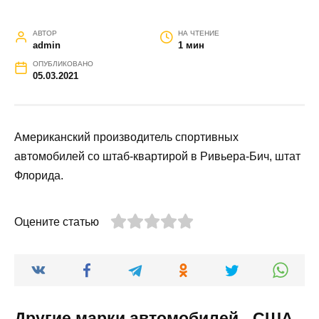
АВТОР
НА ЧТЕНИЕ
admin
1 мин
ОПУБЛИКОВАНО
05.03.2021
Американский производитель спортивных
автомобилей со штаб-квартирой в Ривьера-Бич, штат
Флорида.
Оцените статью
Другие марки автомобилей - США