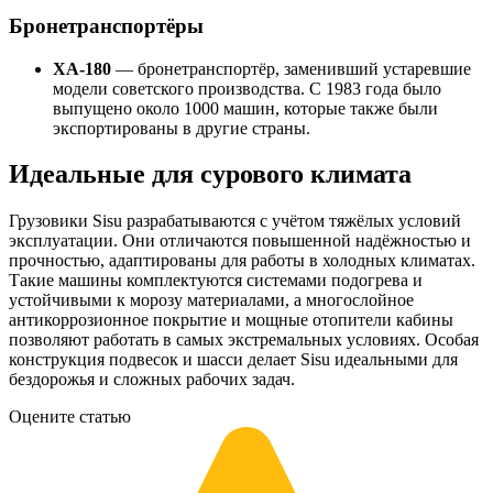
Бронетранспортёры
XA-180
— бронетранспортёр, заменивший устаревшие
модели советского производства. С 1983 года было
выпущено около 1000 машин, которые также были
экспортированы в другие страны.
Идеальные для сурового климата
Грузовики Sisu разрабатываются с учётом тяжёлых условий
эксплуатации. Они отличаются повышенной надёжностью и
прочностью, адаптированы для работы в холодных климатах.
Такие машины комплектуются системами подогрева и
устойчивыми к морозу материалами, а многослойное
антикоррозионное покрытие и мощные отопители кабины
позволяют работать в самых экстремальных условиях. Особая
конструкция подвесок и шасси делает Sisu идеальными для
бездорожья и сложных рабочих задач.
Оцените статью