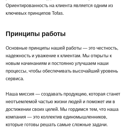
Ориентированность на клиента является одним из
ключевых принципов Tofas.
Принципы работы
Основные принципы нашей работы — это честность,
надежность и уважение к клиентам. Мы открыты к
новым начинаниям и постоянно улучшаем наши
процессы, чтобы обеспечивать высочайший уровень
сервиса.
Наша миссия — создавать продукцию, которая станет
неотъемлемой частью жизни людей и поможет им в
достижении своих целей. Мы гордимся тем, что наша
компания — это коллектив единомышленников,
которые готовы решать самые сложные задачи.