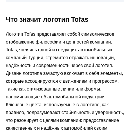
Что значит логотип Tofas
Логотип Tofas представляет собой символическое
отображение философии и ценностей компании.
Tofas, являясь одной из ведущих автомобильных
компаний Турции, стремится отражать инновации,
надёжность и современность через свой логотип.
Дизайн логотипа зачастую включает в себя элементы,
которые ассоциируются с движением и прогрессом,
такие как стилизованные линии или формы,
напоминающие об автомобильной индустрии.
Ключевые цвета, используемые в логотипе, как
правило, подразумевают стабильность и уверенность,
что резонирует с целями компании: предоставление
качественных и надёжных автомобилей своим