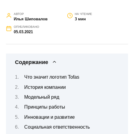
АВТОР
НА ЧТЕНИЕ
Илья Шиповалов
3 мин
ОПУБЛИКОВАНО
05.03.2021
Содержание
Что значит логотип Tofas
История компании
Модельный ряд
Принципы работы
Инновации и развитие
Социальная ответственность