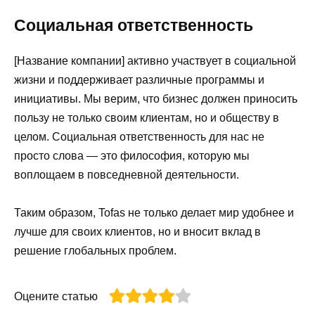
Социальная ответственность
[Название компании] активно участвует в социальной
жизни и поддерживает различные программы и
инициативы. Мы верим, что бизнес должен приносить
пользу не только своим клиентам, но и обществу в
целом. Социальная ответственность для нас не
просто слова — это философия, которую мы
воплощаем в повседневной деятельности.
Таким образом, Tofas не только делает мир удобнее и
лучше для своих клиентов, но и вносит вклад в
решение глобальных проблем.
Оцените статью