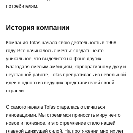
потребителям.
История компании
Компания Tofas начала свою деятельность в 1968
году. Все начиналось с мечты: создать нечто
уникальное, что выделится на фоне других.
Благодаря смелым амбициям, корпоративному духу и
неустанной работе, Tofas превратилась из небольшой
идеи в одного из ведущих представителей своей
отрасли.
С самого начала Tofas старалась отличаться
инновациями. Мы стремимся приносить миру нечто
новое и полезное, и это стремление стало нашей
главной движущей силой. На протяжении многих лет