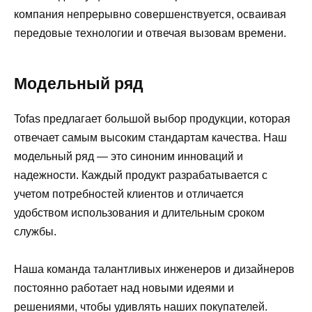
компания непрерывно совершенствуется, осваивая
передовые технологии и отвечая вызовам времени.
Модельный ряд
Tofas предлагает большой выбор продукции, которая
отвечает самым высоким стандартам качества. Наш
модельный ряд — это синоним инноваций и
надежности. Каждый продукт разрабатывается с
учетом потребностей клиентов и отличается
удобством использования и длительным сроком
службы.
Наша команда талантливых инженеров и дизайнеров
постоянно работает над новыми идеями и
решениями, чтобы удивлять наших покупателей.