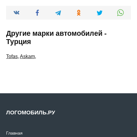
Другие марки автомобилей -
Турция
Tofas
,
Askam
,
ЛОГОМОБИЛЬ.РУ
Главная