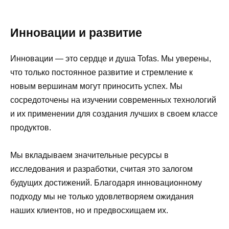
Инновации и развитие
Инновации — это сердце и душа Tofas. Мы уверены,
что только постоянное развитие и стремление к
новым вершинам могут приносить успех. Мы
сосредоточены на изучении современных технологий
и их применении для создания лучших в своем классе
продуктов.
Мы вкладываем значительные ресурсы в
исследования и разработки, считая это залогом
будущих достижений. Благодаря инновационному
подходу мы не только удовлетворяем ожидания
наших клиентов, но и предвосхищаем их.