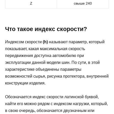
Z
свыше 240
Что такое индекс скорости?
Индексом скорости
(h)
называют параметр, который
показывает, какая максимальная скорость
передвижения доступна автомобилю при
эксплуатации данной модели шин. По сути, в этой
характеристике объединены параметры
возможностей сырья, рисунка протектора, внутренней
конструкции изделия.
Обозначается индекс скорости латинской буквой,
найти его можно рядом с индексом нагрузки, который,
в свою очередь, обозначается двузначным или