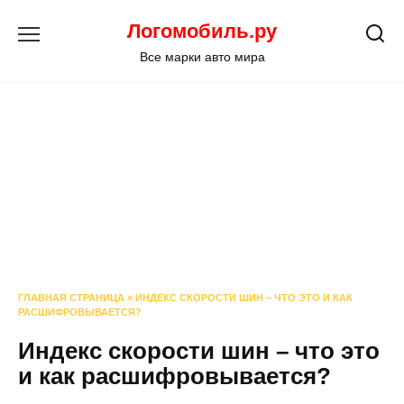
Перейти
Логомобиль.ру
к
содержанию
Все марки авто мира
ГЛАВНАЯ СТРАНИЦА
»
ИНДЕКС СКОРОСТИ ШИН – ЧТО ЭТО И КАК
РАСШИФРОВЫВАЕТСЯ?
Индекс скорости шин – что это
и как расшифровывается?