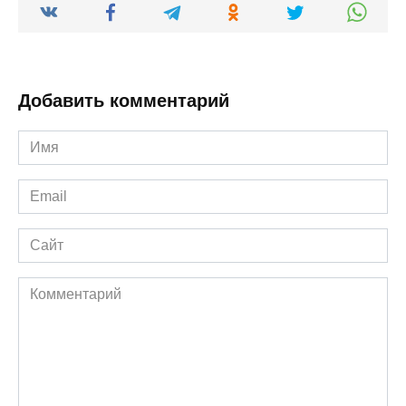
Добавить комментарий
Имя
*
Email
*
Сайт
Комментарий