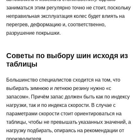
заниматься этим регулярно точно не стоит, поскольку
неправильная эксплуатация колес будет влиять на
перегрев, деформацию и, соответственно,
разрушение покрышки.
Советы по выбору шин исходя из
таблицы
Большинство специалистов сходится на том, что
выбирать зимнюю и летнюю резину нужно «с
запасом». Причём запас должен быть как по индексу
нагрузки, так и по индекса скорости. В случае с
параметрами скорости стоит ориентироваться на
таблицы, чтобы не превышать указанных значений, а
нагрузку подбирать, опираясь на рекомендации от
производителя.