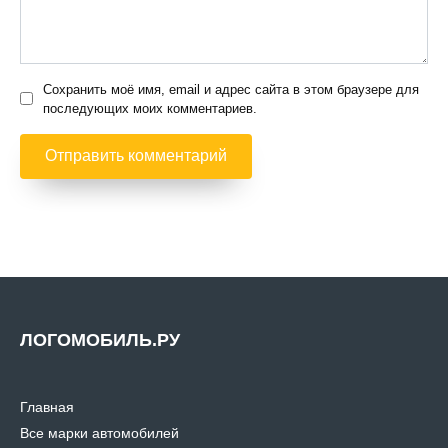
Сохранить моё имя, email и адрес сайта в этом браузере для
последующих моих комментариев.
ЛОГОМОБИЛЬ.РУ
Главная
Все марки автомобилей