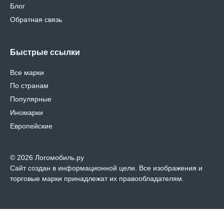
Блог
Обратная связь
Быстрые ссылки
Все марки
По странам
Популярные
Иномарки
Европейские
© 2026 Логомобиль.ру
Сайт создан в информационной цели. Все изображения и
торговые марки принадлежат их правообладателям.