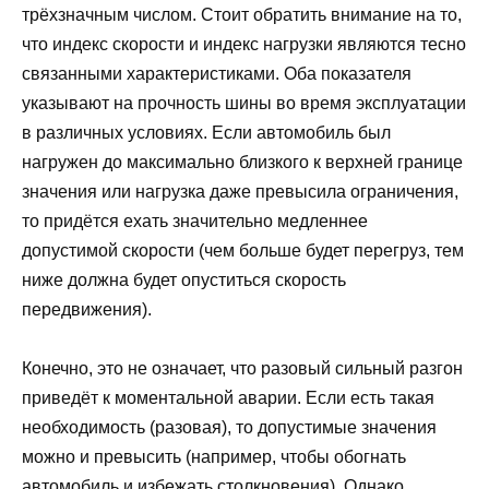
трёхзначным числом. Стоит обратить внимание на то,
что индекс скорости и индекс нагрузки являются тесно
связанными характеристиками. Оба показателя
указывают на прочность шины во время эксплуатации
в различных условиях. Если автомобиль был
нагружен до максимально близкого к верхней границе
значения или нагрузка даже превысила ограничения,
то придётся ехать значительно медленнее
допустимой скорости (чем больше будет перегруз, тем
ниже должна будет опуститься скорость
передвижения).
Конечно, это не означает, что разовый сильный разгон
приведёт к моментальной аварии. Если есть такая
необходимость (разовая), то допустимые значения
можно и превысить (например, чтобы обогнать
автомобиль и избежать столкновения). Однако