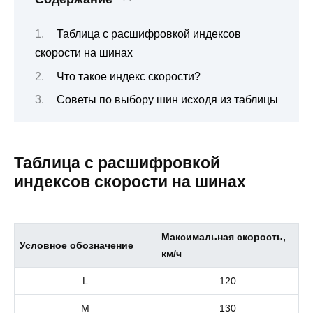
Таблица с расшифровкой индексов
скорости на шинах
Что такое индекс скорости?
Советы по выбору шин исходя из таблицы
Таблица с расшифровкой
индексов скорости на шинах
Максимальная скорость,
Условное обозначение
км/ч
L
120
M
130