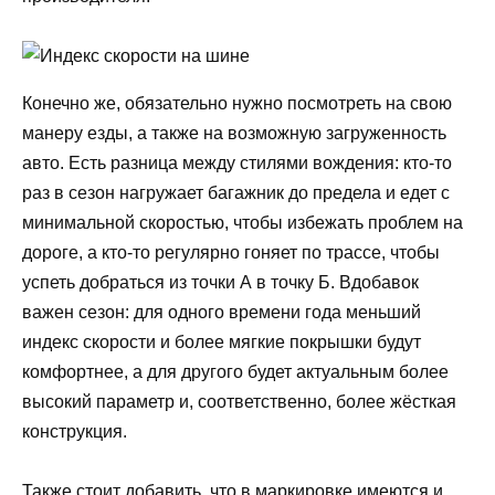
Конечно же, обязательно нужно посмотреть на свою
манеру езды, а также на возможную загруженность
авто. Есть разница между стилями вождения: кто-то
раз в сезон нагружает багажник до предела и едет с
минимальной скоростью, чтобы избежать проблем на
дороге, а кто-то регулярно гоняет по трассе, чтобы
успеть добраться из точки А в точку Б. Вдобавок
важен сезон: для одного времени года меньший
индекс скорости и более мягкие покрышки будут
комфортнее, а для другого будет актуальным более
высокий параметр и, соответственно, более жёсткая
конструкция.
Также стоит добавить, что в маркировке имеются и