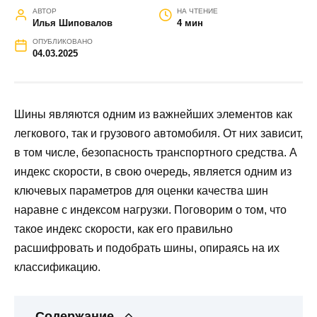
АВТОР
НА ЧТЕНИЕ
Илья Шиповалов
4 мин
ОПУБЛИКОВАНО
04.03.2025
Шины являются одним из важнейших элементов как
легкового, так и грузового автомобиля. От них зависит,
в том числе, безопасность транспортного средства. А
индекс скорости, в свою очередь, является одним из
ключевых параметров для оценки качества шин
наравне с индексом нагрузки. Поговорим о том, что
такое индекс скорости, как его правильно
расшифровать и подобрать шины, опираясь на их
классификацию.
Содержание