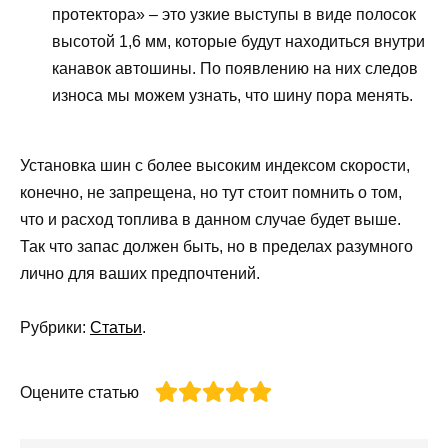
протектора» – это узкие выступы в виде полосок
высотой 1,6 мм, которые будут находиться внутри
канавок автошины. По появлению на них следов
износа мы можем узнать, что шину пора менять.
Установка шин с более высоким индексом скорости,
конечно, не запрещена, но тут стоит помнить о том,
что и расход топлива в данном случае будет выше.
Так что запас должен быть, но в пределах разумного
лично для ваших предпочтений.
Рубрики:
Статьи
.
Оцените статью